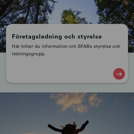
Företagsledning och styrelse
Här hittar du information om SFABs styrelse och
ledningsgrupp.