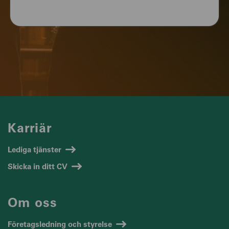
Karriär
Lediga tjänster
Skicka in ditt CV
Om oss
Företagsledning och styrelse