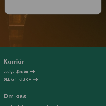
Karriär
Lediga tjänster
Skicka in ditt CV
Om oss