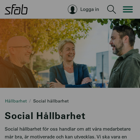
Logga in
Sök
Hållbarhet
Social hållbarhet
Social Hållbarhet
Social hållbarhet för oss handlar om att våra medarbetare
mår bra, är motiverade och kan utvecklas. Vi ska vara en