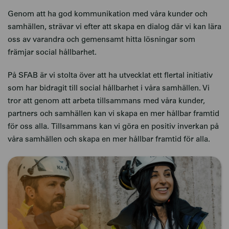
Genom att ha god kommunikation med våra kunder och
samhällen, strävar vi efter att skapa en dialog där vi kan lära
oss av varandra och gemensamt hitta lösningar som
främjar social hållbarhet.
På SFAB är vi stolta över att ha utvecklat ett flertal initiativ
som har bidragit till social hållbarhet i våra samhällen. Vi
tror att genom att arbeta tillsammans med våra kunder,
partners och samhällen kan vi skapa en mer hållbar framtid
för oss alla. Tillsammans kan vi göra en positiv inverkan på
våra samhällen och skapa en mer hållbar framtid för alla.