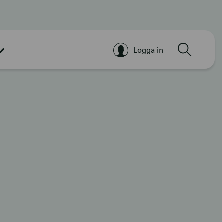
Sök
Logga in