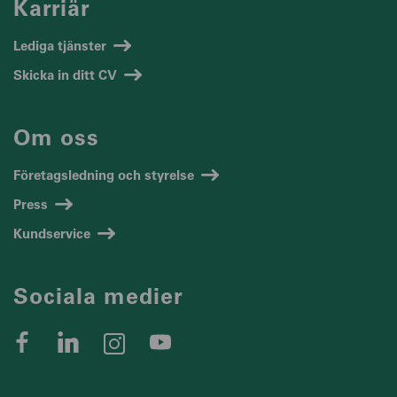
Karriär
Lediga tjänster
Skicka in ditt CV
Om oss
Företagsledning och styrelse
Press
Kundservice
Sociala medier