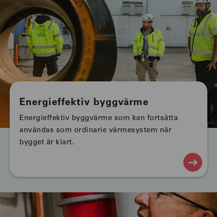
Energieffektiv byggvärme
Energieffektiv byggvärme som kan fortsätta
användas som ordinarie värmesystem när
bygget är klart.