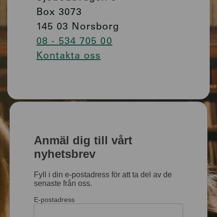
Box 3073
145 03 Norsborg
08 - 534 705 00
Kontakta oss