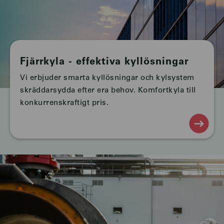
Fjärrkyla - effektiva kyllösningar
Vi erbjuder smarta kyllösningar och kylsystem
skräddarsydda efter era behov. Komfortkyla till
konkurrenskraftigt pris.