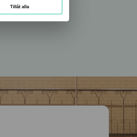
Tillåt alla