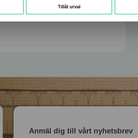
Tillåt urval