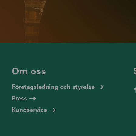
Om oss
Företagsledning och styrelse
Press
Kundservice