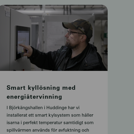
Smart kyllösning med
energiåtervinning
I Björkängshallen i Huddinge har vi
installerat ett smart kylsystem som håller
isarna i perfekt temperatur samtidigt som
spillvärmen används för avfuktning och