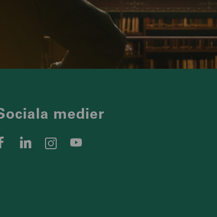
Sociala medier