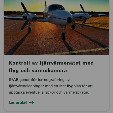
Kontroll av fjärrvärmenätet med
flyg och värmekamera
SFAB genomför termografering av
fjärrvärmeledningar med ett litet flygplan för att
upptäcka eventuella läckor och värmeläckage.
Läs artikel