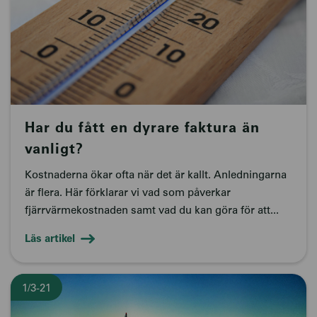
Har du fått en dyrare faktura än
vanligt?
Kostnaderna ökar ofta när det är kallt. Anledningarna
är flera. Här förklarar vi vad som påverkar
fjärrvärmekostnaden samt vad du kan göra för att...
Läs artikel
1/3-21