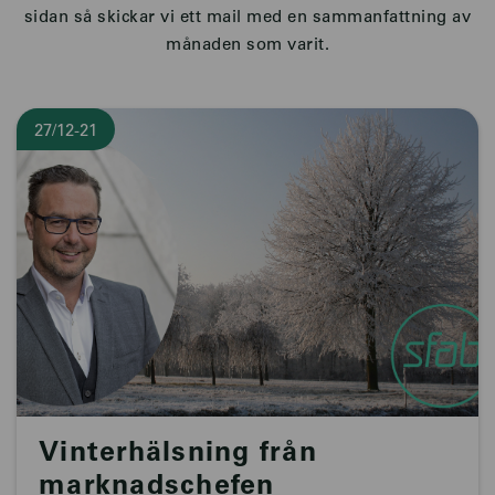
sidan så skickar vi ett mail med en sammanfattning av
månaden som varit.
27/12-21
Vinterhälsning från
marknadschefen