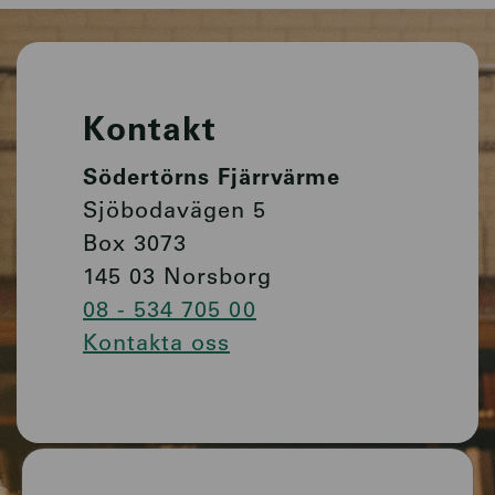
Kontakt
Södertörns Fjärrvärme
Sjöbodavägen 5
Box 3073
145 03 Norsborg
08 - 534 705 00
Kontakta oss